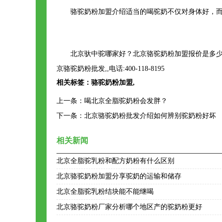
骆驼奶粉加盟介绍适当的喝驼奶不仅对身体好，
北京驮中驼哪家好？北京骆驼奶粉加盟报价是多少
京骆驼奶粉批发,,电话:400-118-8195
相关标签：
骆驼奶粉加盟
,
上一条：
喝北京全脂驼奶粉会发胖？
下一条：
北京骆驼奶粉批发介绍如何辨别驼奶粉好坏
相关新闻
北京全脂驼乳粉和配方奶粉有什么区别
北京骆驼奶粉加盟分享驼奶的运输和储存
北京全脂驼乳粉结块能不能继喝
北京骆驼奶粉厂家分析哪个地区产的驼奶粉更好