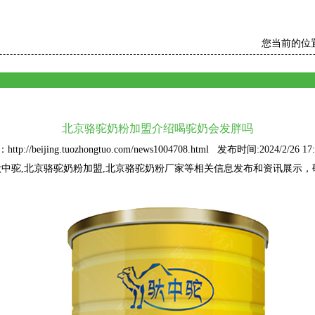
您当前的位
北京骆驼奶粉加盟介绍喝驼奶会发胖吗
ttp://beijing.tuozhongtuo.com/news1004708.html 发布时间:2024/2/26 17:
驮中驼
,北京骆驼奶粉加盟,北京骆驼奶粉厂家等相关信息发布和资讯展示，