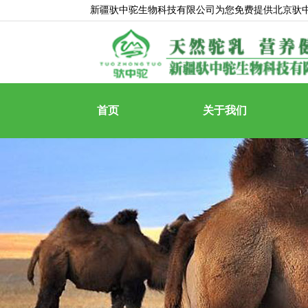
新疆驮中驼生物科技有限公司为您免费提供
北京驮
首页
关于我们