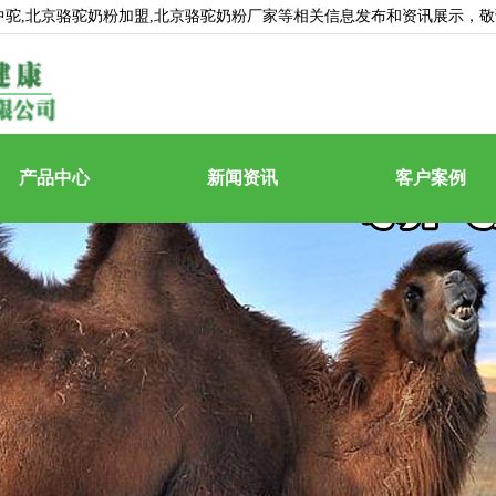
中驼
,北京骆驼奶粉加盟,北京骆驼奶粉厂家等相关信息发布和资讯展示，
产品中心
新闻资讯
客户案例