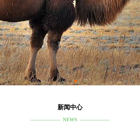
新闻中心
—————— NEWS ——————