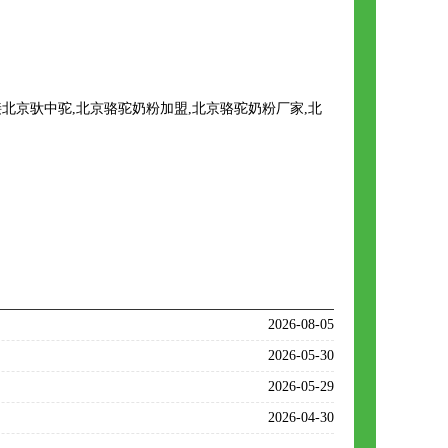
京驮中驼,北京骆驼奶粉加盟,北京骆驼奶粉厂家,北
2026-08-05
2026-05-30
2026-05-29
2026-04-30