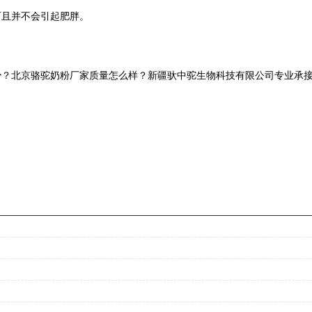
而且并不会引起肥胖。
？北京骆驼奶粉厂家质量怎么样？新疆驮中驼生物科技有限公司专业承接北