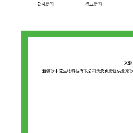
公司新闻
行业新闻
来源：h
新疆驮中驼生物科技有限公司为您免费提供
北京