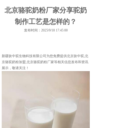
北京骆驼奶粉厂家分享驼奶
制作工艺是怎样的？
发布时间：2025/9/18 17:45:00
新疆驮中驼生物科技有限公司为您免费提供
北京驮中驼
,北
京骆驼奶粉加盟,北京骆驼奶粉厂家等相关信息发布和资讯
展示，敬请关注！