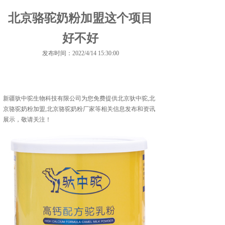
北京骆驼奶粉加盟这个项目
好不好
发布时间：2022/4/14 15:30:00
新疆驮中驼生物科技有限公司为您免费提供
北京驮中驼
,北
京骆驼奶粉加盟,北京骆驼奶粉厂家等相关信息发布和资讯
展示，敬请关注！